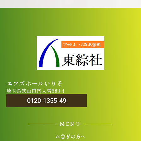
エフズホールいりそ
埼玉県狭山市南入曽583-4
0120-1355-49
MENU
お急ぎの方へ