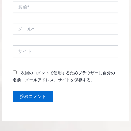
名
前
*
メ
ー
ル
*
サ
イ
ト
次回のコメントで使用するためブラウザーに自分の
名前、メールアドレス、サイトを保存する。