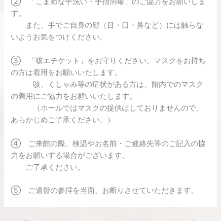
② 「こまめな手洗い・手指消毒」のご協力をお願いしま
す。
また、手でご自身の顔（目・口・鼻など）には触らな
いようお気をつけください。
③ 「咳エチケット」をお守りください。マスクをお持ち
の方は着用をお願いいたします。
咳、くしゃみ等の症状がある方は、館内でのマスク
の着用にご協力をお願いいたします。
（ホールではマスクの提供はしておりませんので、
あらかじめご了承ください。）
④ ご来館の際、検温やお名前・ご連絡先等のご記入の協
力をお願いする場合がございます。
ご了承ください。
⑤ ご遺骨の参拝を当面、お断りさせていただきます。