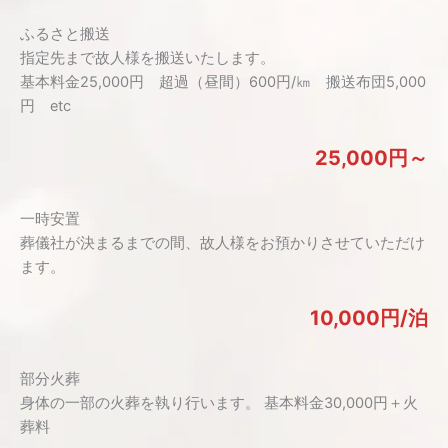
ふるさと搬送
指定先まで故人様を搬送いたします。
基本料金25,000円 超過（昼間）600円/㎞ 搬送布団5,000
円 etc
25,000円～
一時安置
葬儀社が決まるまでの間、故人様をお預かりさせていただけ
ます。
10,000円/泊
部分火葬
身体の一部の火葬を執り行います。 基本料金30,000円＋火
葬料