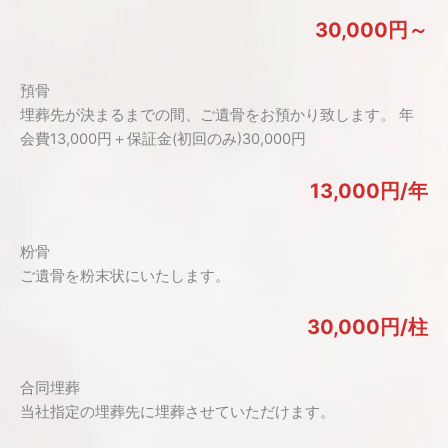
30,000円～
預骨
埋葬先が決まるまでの間、ご遺骨をお預かり致します。 年
会費13,000円＋保証金(初回のみ)30,000円
13,000円/年
粉骨
ご遺骨を粉末状にいたします。
30,000円/柱
合同埋葬
当社指定の埋葬先に埋葬させていただけます。