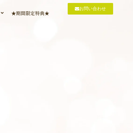
お問い合わせ
★期間限定特典★