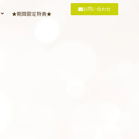
お問い合わせ
★期間限定特典★