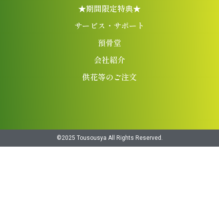
★期間限定特典★
サービス・サポート
預骨堂
会社紹介
供花等のご注文
©︎2025 Tousousya All Rights Reserved.