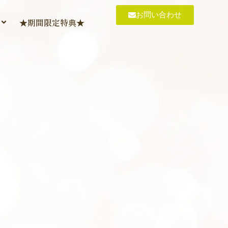
お問い合わせ
★期間限定特典★