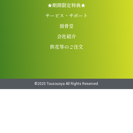
★期間限定特典★
サービス・サポート
預骨堂
会社紹介
供花等のご注文
©︎2025 Tousousya All Rights Reserved.