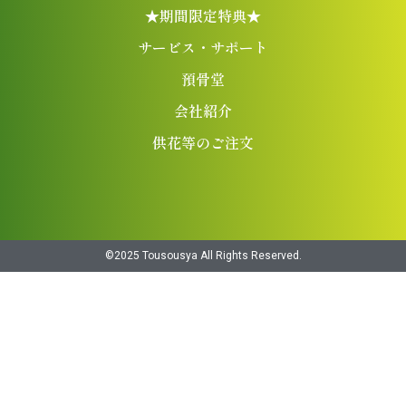
★期間限定特典★
サービス・サポート
預骨堂
会社紹介
供花等のご注文
©︎2025 Tousousya All Rights Reserved.